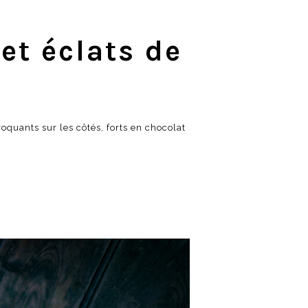
et éclats de
oquants sur les côtés, forts en chocolat