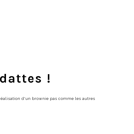
dattes !
 réalisation d'un brownie pas comme les autres