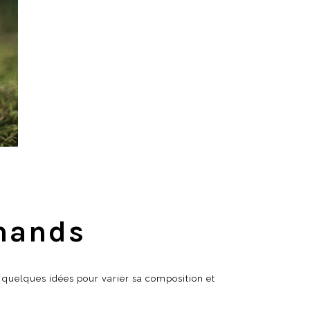
mands
 quelques idées pour varier sa composition et