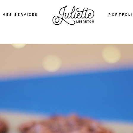
MES SERVICES
PORTFOL