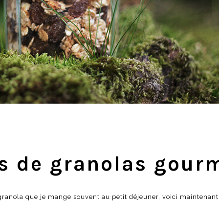
s de granolas gour
 granola que je mange souvent au petit déjeuner, voici maintenant