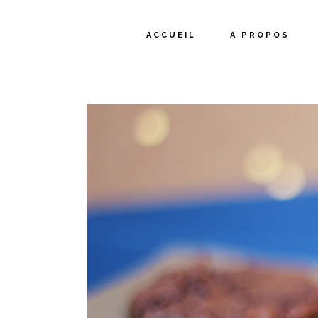
ACCUEIL
A PROPOS