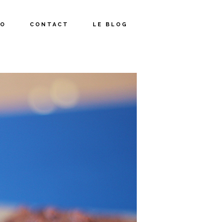
IO
CONTACT
LE BLOG