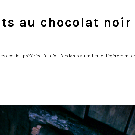
ts au chocolat noir 
es cookies préférés : à la fois fondants au milieu et légèrement cr