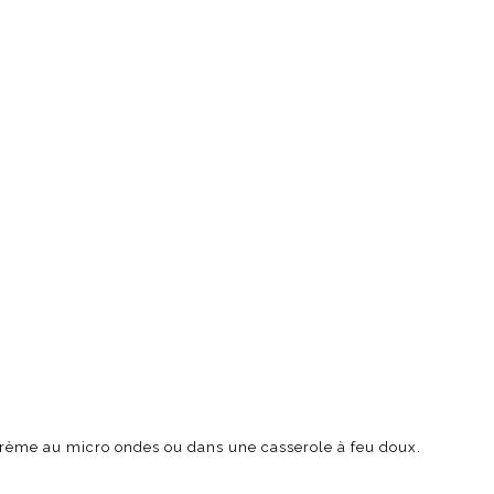
a crème au micro ondes ou dans une casserole à feu doux.