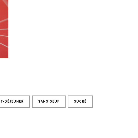
IT-DÉJEUNER
SANS OEUF
SUCRÉ