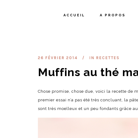
ACCUEIL
A PROPOS
26 FÉVRIER 2014
IN
RECETTES
Muffins au thé ma
Chose promise, chose due, voici la recette de m
premier essai n’a pas été très concluant, la pât
sont très moelleux et un peu fondants grâce au