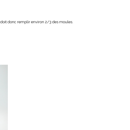
te doit donc remplir environ 2/3 des moules.