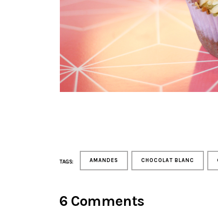
AMANDES
CHOCOLAT BLANC
TAGS:
6 Comments