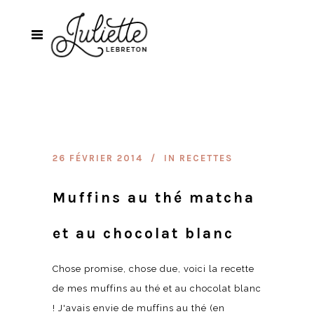
26 FÉVRIER 2014
IN
RECETTES
Muffins au thé matcha
et au chocolat blanc
Chose promise, chose due, voici la recette
de mes muffins au thé et au chocolat blanc
! J'avais envie de muffins au thé (en