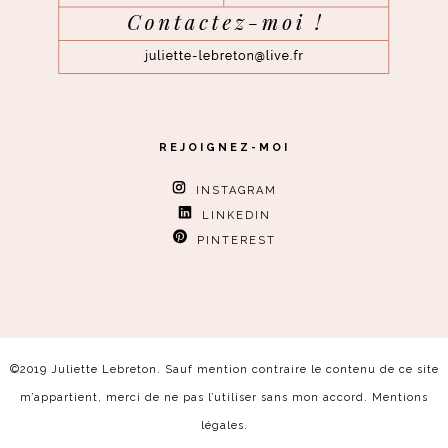
REJOIGNEZ-MOI
INSTAGRAM
LINKEDIN
PINTEREST
©2019 Juliette Lebreton. Sauf mention contraire le contenu de ce site
m’appartient, merci de ne pas l’utiliser sans mon accord.
Mentions
légales
.