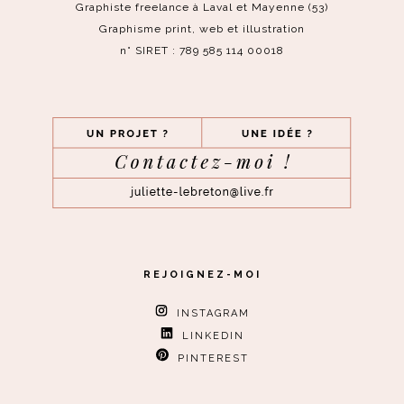
Graphiste freelance à Laval et Mayenne (53)
Graphisme print, web et illustration
n° SIRET : 789 585 114 00018
REJOIGNEZ-MOI
INSTAGRAM
LINKEDIN
PINTEREST