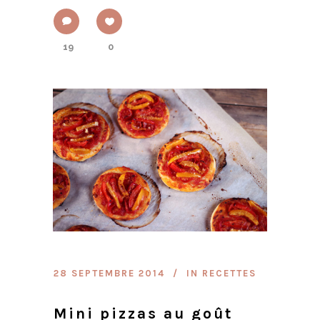
19
0
28 SEPTEMBRE 2014
IN
RECETTES
Mini pizzas au goût