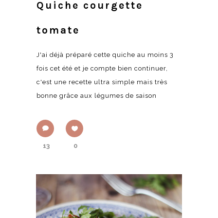
Quiche courgette
tomate
J'ai déjà préparé cette quiche au moins 3
fois cet été et je compte bien continuer,
c'est une recette ultra simple mais très
bonne grâce aux légumes de saison
13
0