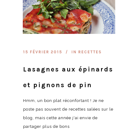
15 FÉVRIER 2015
IN
RECETTES
Lasagnes aux épinards
et pignons de pin
Hmm, un bon plat réconfortant ! Je ne
poste pas souvent de recettes salées sur le
blog, mais cette année j'ai envie de
partager plus de bons