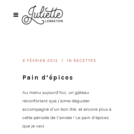
6 FÉVRIER 2012
IN
RECETTES
Pain d’épices
Au menu aujourd'hui, un gâteau
réconfortant que j'aime déguster
accompagné d'un bon thé, et encore plus à
cette période de l'année ! Le pain d'épices
que je vais