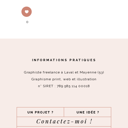
0
INFORMATIONS PRATIQUES
Graphiste freelance à Laval et Mayenne (53)
Graphisme print, web et illustration
n° SIRET : 789 585 114 00018