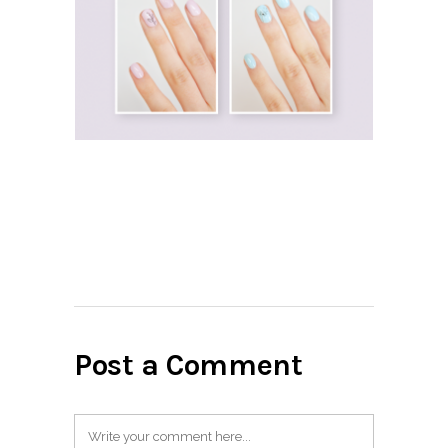
Post a Comment