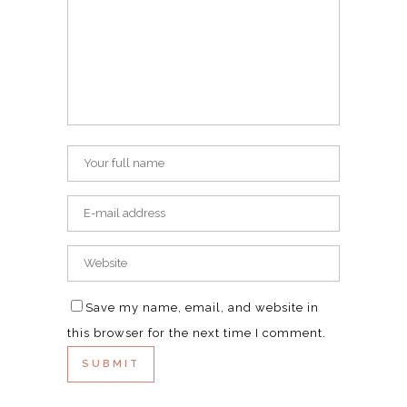
Save my name, email, and website in
this browser for the next time I comment.