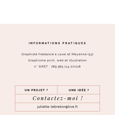
INFORMATIONS PRATIQUES
Graphiste freelance à Laval et Mayenne (53)
Graphisme print, web et illustration
n° SIRET : 789 585 114 00018