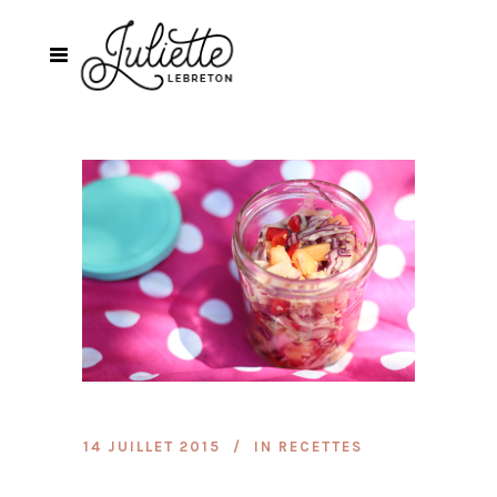
14 JUILLET 2015
IN
RECETTES