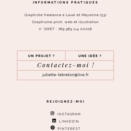
INFORMATIONS PRATIQUES
Graphiste freelance à Laval et Mayenne (53)
Graphisme print, web et illustration
n° SIRET : 789 585 114 00018
REJOIGNEZ-MOI
INSTAGRAM
LINKEDIN
PINTEREST