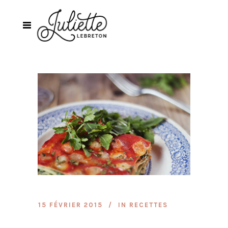
15 FÉVRIER 2015
IN
RECETTES