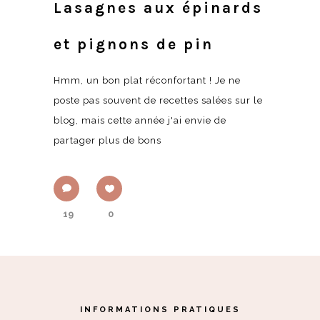
Lasagnes aux épinards
et pignons de pin
Hmm, un bon plat réconfortant ! Je ne
poste pas souvent de recettes salées sur le
blog, mais cette année j'ai envie de
partager plus de bons
19
0
INFORMATIONS PRATIQUES