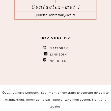
REJOIGNEZ-MOI
INSTAGRAM
LINKEDIN
PINTEREST
©2019 Juliette Lebreton. Sauf mention contraire le contenu de ce site
m’appartient, merci de ne pas l’utiliser sans mon accord.
Mentions
légales
.