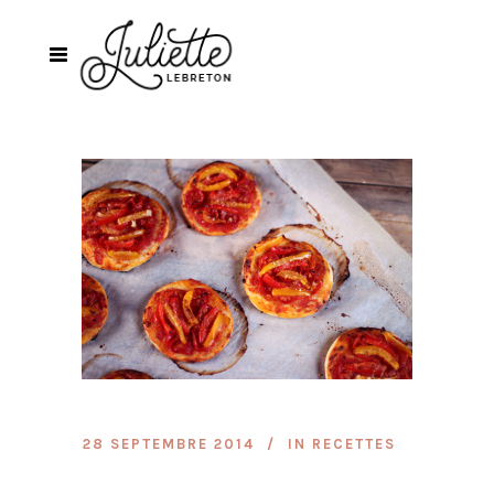
28 SEPTEMBRE 2014
IN
RECETTES