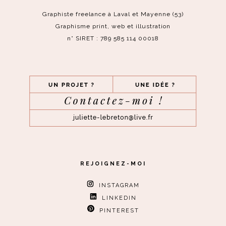
Graphiste freelance à Laval et Mayenne (53)
Graphisme print, web et illustration
n° SIRET : 789 585 114 00018
REJOIGNEZ-MOI
INSTAGRAM
LINKEDIN
PINTEREST