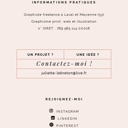
INFORMATIONS PRATIQUES
Graphiste freelance à Laval et Mayenne (53)
Graphisme print, web et illustration
n° SIRET : 789 585 114 00018
REJOIGNEZ-MOI
INSTAGRAM
LINKEDIN
PINTEREST