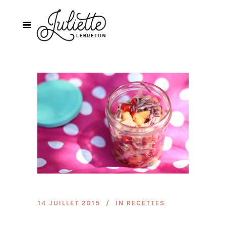
14 JUILLET 2015
IN
RECETTES