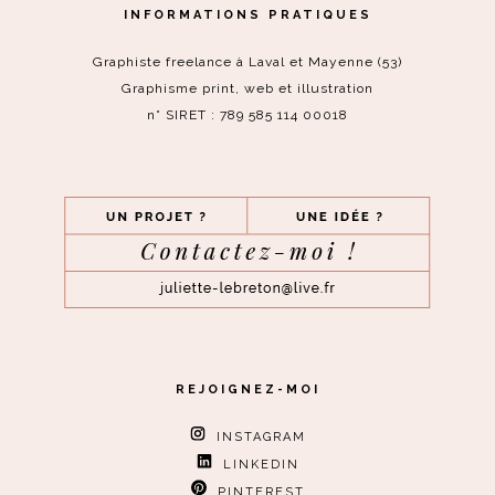
INFORMATIONS PRATIQUES
Graphiste freelance à Laval et Mayenne (53)
Graphisme print, web et illustration
n° SIRET : 789 585 114 00018
REJOIGNEZ-MOI
INSTAGRAM
LINKEDIN
PINTEREST