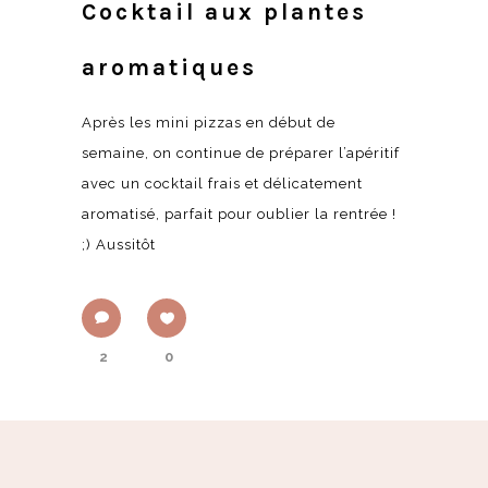
Cocktail aux plantes
aromatiques
Après les mini pizzas en début de
semaine, on continue de préparer l’apéritif
avec un cocktail frais et délicatement
aromatisé, parfait pour oublier la rentrée !
;) Aussitôt
2
0