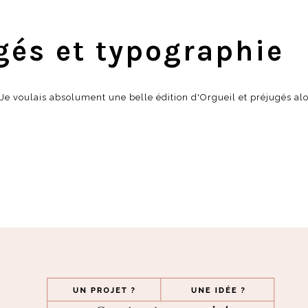
gés et typographie
 Je voulais absolument une belle édition d'Orgueil et préjugés al