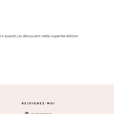
ors quand j'ai découvert cette superbe édition
REJOIGNEZ-MOI