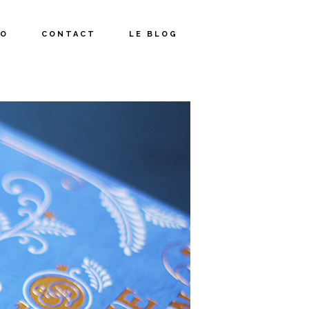
IO
CONTACT
LE BLOG