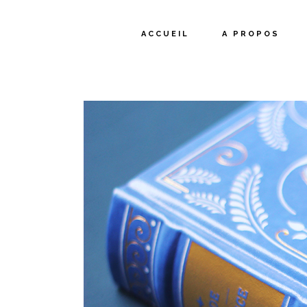
ACCUEIL
A PROPOS