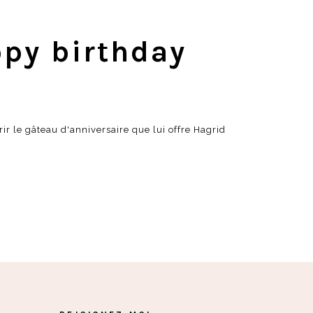
ppy birthday
rir le gâteau d'anniversaire que lui offre Hagrid