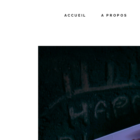
ACCUEIL
A PROPOS