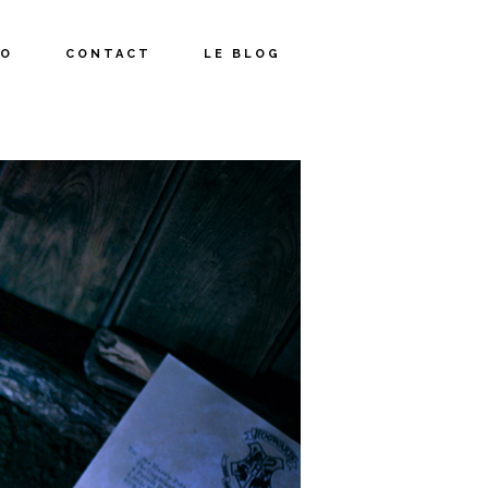
IO
CONTACT
LE BLOG