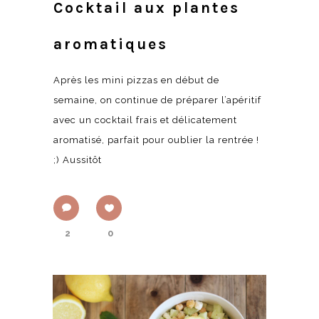
Cocktail aux plantes
aromatiques
Après les mini pizzas en début de
semaine, on continue de préparer l’apéritif
avec un cocktail frais et délicatement
aromatisé, parfait pour oublier la rentrée !
;) Aussitôt
2
0