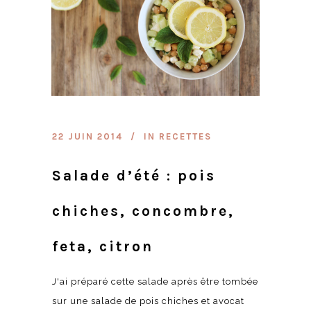
22 JUIN 2014
IN
RECETTES
Salade d’été : pois
chiches, concombre,
feta, citron
J'ai préparé cette salade après être tombée
sur une salade de pois chiches et avocat