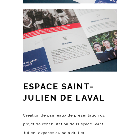
ESPACE SAINT-
JULIEN DE LAVAL
Création de panneaux de présentation du
projet de réhabilitation de l’Espace Saint
Julien, exposés au sein du lieu.