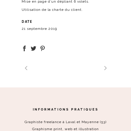
Mise en page d’un dépliant 6 volets.
Utilisation de la charte du client.
DATE
21 septembre 2019
INFORMATIONS PRATIQUES
Graphiste freelance à Laval et Mayenne (53)
Graphisme print, web et illustration