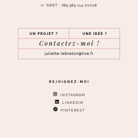
n° SIRET : 789 585 114 00018
REJOIGNEZ-MOI
INSTAGRAM
LINKEDIN
PINTEREST