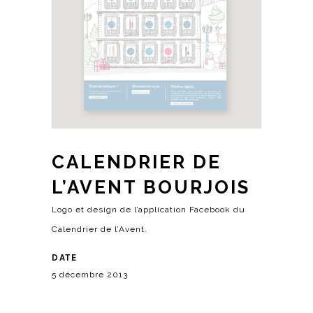
CALENDRIER DE
L’AVENT BOURJOIS
Logo et design de l’application Facebook du
Calendrier de l’Avent.
DATE
5 décembre 2013