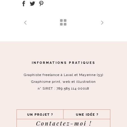
INFORMATIONS PRATIQUES
Graphiste freelance à Laval et Mayenne (53)
Graphisme print, web et illustration
n° SIRET : 789 585 114 00018