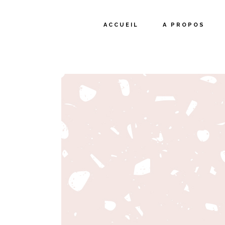
ACCUEIL
A PROPOS