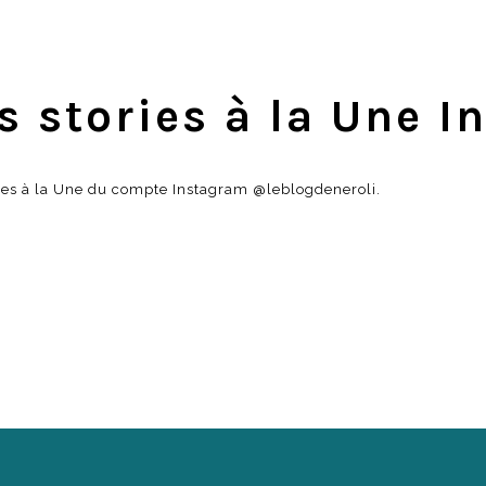
s stories à la Une 
ries à la Une du compte Instagram @leblogdeneroli.