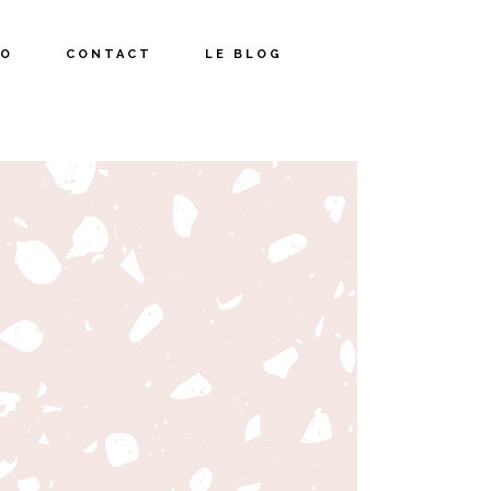
IO
CONTACT
LE BLOG