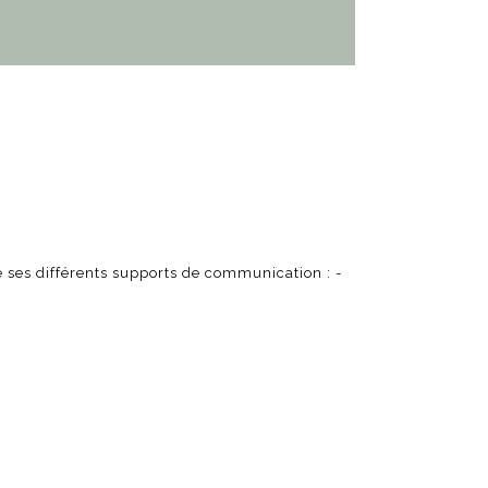
e ses différents supports de communication : -