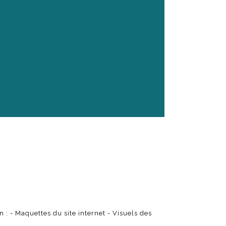
: - Maquettes du site internet - Visuels des