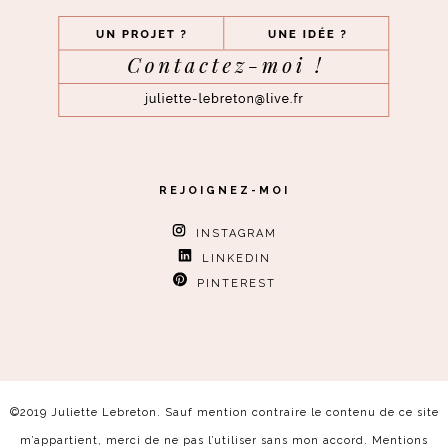
REJOIGNEZ-MOI
INSTAGRAM
LINKEDIN
PINTEREST
©2019 Juliette Lebreton. Sauf mention contraire le contenu de ce site
m’appartient, merci de ne pas l’utiliser sans mon accord.
Mentions