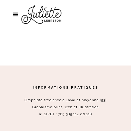
INFORMATIONS PRATIQUES
Graphiste freelance à Laval et Mayenne (53)
Graphisme print, web et illustration
n° SIRET : 789 585 114 00018