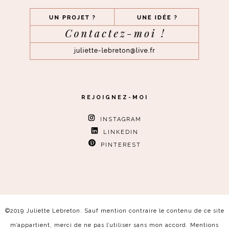
REJOIGNEZ-MOI
INSTAGRAM
LINKEDIN
PINTEREST
©2019 Juliette Lebreton. Sauf mention contraire le contenu de ce site
m’appartient, merci de ne pas l’utiliser sans mon accord.
Mentions