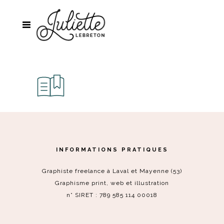
INFORMATIONS PRATIQUES
Graphiste freelance à Laval et Mayenne (53)
Graphisme print, web et illustration
n° SIRET : 789 585 114 00018